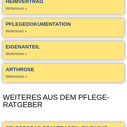
HEIMVERTRAG
Weiterlesen »
PFLEGEDOKUMENTATION
Weiterlesen »
EIGENANTEIL
Weiterlesen »
ARTHROSE
Weiterlesen »
WEITERES AUS DEM PFLEGE-
RATGEBER