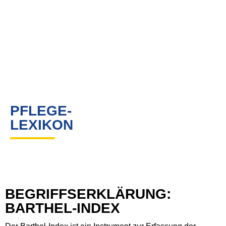
PFLEGE-
LEXIKON
BEGRIFFSERKLÄRUNG:
BARTHEL-INDEX