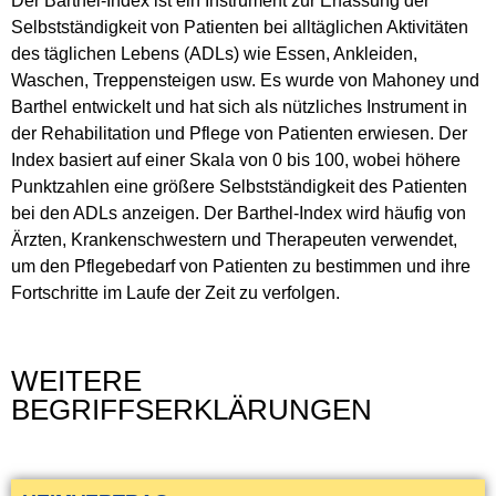
Der Barthel-Index ist ein Instrument zur Erfassung der
Selbstständigkeit von Patienten bei alltäglichen Aktivitäten
des täglichen Lebens (ADLs) wie Essen, Ankleiden,
Waschen, Treppensteigen usw. Es wurde von Mahoney und
Barthel entwickelt und hat sich als nützliches Instrument in
der Rehabilitation und Pflege von Patienten erwiesen. Der
Index basiert auf einer Skala von 0 bis 100, wobei höhere
Punktzahlen eine größere Selbstständigkeit des Patienten
bei den ADLs anzeigen. Der Barthel-Index wird häufig von
Ärzten, Krankenschwestern und Therapeuten verwendet,
um den Pflegebedarf von Patienten zu bestimmen und ihre
Fortschritte im Laufe der Zeit zu verfolgen.
WEITERE
BEGRIFFSERKLÄRUNGEN