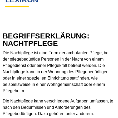
BEGRIFFSERKLÄRUNG:
NACHTPFLEGE
Die Nachtpflege ist eine Form der ambulanten Pflege, bei
der pflegebedürftige Personen in der Nacht von einem
Pflegedienst oder einer Pflegekraft betreut werden. Die
Nachtpflege kann in der Wohnung des Pflegebedürftigen
oder in einer speziellen Einrichtung stattfinden, wie
beispielsweise in einer Wohngemeinschaft oder einem
Pflegeheim.
Die Nachtpflege kann verschiedene Aufgaben umfassen, je
nach den Bedürfnissen und Anforderungen des
Pflegebedürftigen. Dazu gehören unter anderem: