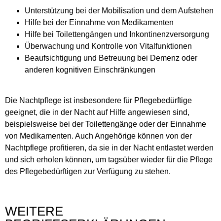
Unterstützung bei der Mobilisation und dem Aufstehen
Hilfe bei der Einnahme von Medikamenten
Hilfe bei Toilettengängen und Inkontinenzversorgung
Überwachung und Kontrolle von Vitalfunktionen
Beaufsichtigung und Betreuung bei Demenz oder
anderen kognitiven Einschränkungen
Die Nachtpflege ist insbesondere für Pflegebedürftige
geeignet, die in der Nacht auf Hilfe angewiesen sind,
beispielsweise bei der Toilettengänge oder der Einnahme
von Medikamenten. Auch Angehörige können von der
Nachtpflege profitieren, da sie in der Nacht entlastet werden
und sich erholen können, um tagsüber wieder für die Pflege
des Pflegebedürftigen zur Verfügung zu stehen.
WEITERE