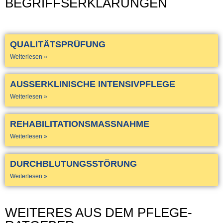
BEGRIFFSERKLÄRUNGEN
QUALITÄTSPRÜFUNG
Weiterlesen »
AUSSERKLINISCHE INTENSIVPFLEGE
Weiterlesen »
REHABILITATIONSMASSNAHME
Weiterlesen »
DURCHBLUTUNGSSTÖRUNG
Weiterlesen »
WEITERES AUS DEM PFLEGE-