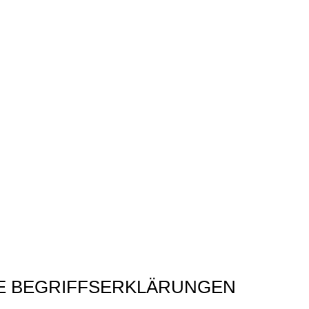
E BEGRIFFSERKLÄRUNGEN