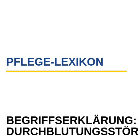
PFLEGE-LEXIKON
BEGRIFFSERKLÄRUNG:
DURCHBLUTUNGSSTÖ