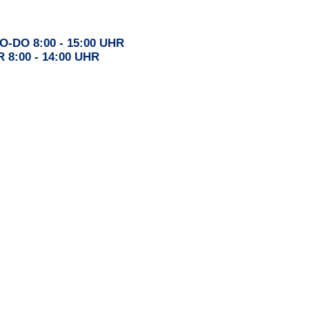
O-DO 8:00 - 15:00 UHR
R 8:00 - 14:00 UHR