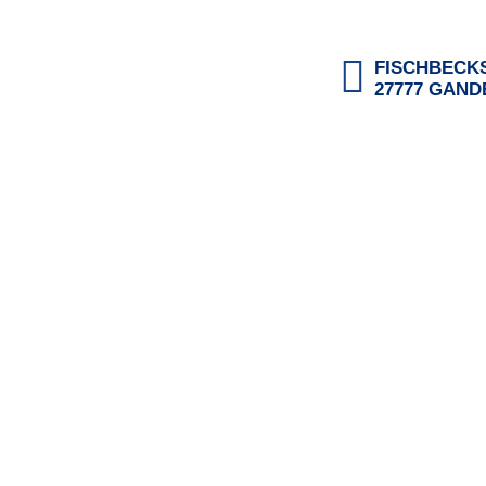
FISCHBECKS
27777 GAN