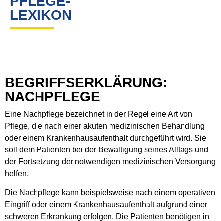
PFLEGE-
LEXIKON
BEGRIFFSERKLÄRUNG:
NACHPFLEGE
Eine Nachpflege bezeichnet in der Regel eine Art von
Pflege, die nach einer akuten medizinischen Behandlung
oder einem Krankenhausaufenthalt durchgeführt wird. Sie
soll dem Patienten bei der Bewältigung seines Alltags und
der Fortsetzung der notwendigen medizinischen Versorgung
helfen.
Die Nachpflege kann beispielsweise nach einem operativen
Eingriff oder einem Krankenhausaufenthalt aufgrund einer
schweren Erkrankung erfolgen. Die Patienten benötigen in