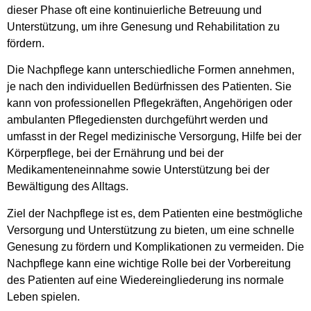
dieser Phase oft eine kontinuierliche Betreuung und
Unterstützung, um ihre Genesung und Rehabilitation zu
fördern.
Die Nachpflege kann unterschiedliche Formen annehmen,
je nach den individuellen Bedürfnissen des Patienten. Sie
kann von professionellen Pflegekräften, Angehörigen oder
ambulanten Pflegediensten durchgeführt werden und
umfasst in der Regel medizinische Versorgung, Hilfe bei der
Körperpflege, bei der Ernährung und bei der
Medikamenteneinnahme sowie Unterstützung bei der
Bewältigung des Alltags.
Ziel der Nachpflege ist es, dem Patienten eine bestmögliche
Versorgung und Unterstützung zu bieten, um eine schnelle
Genesung zu fördern und Komplikationen zu vermeiden. Die
Nachpflege kann eine wichtige Rolle bei der Vorbereitung
des Patienten auf eine Wiedereingliederung ins normale
Leben spielen.