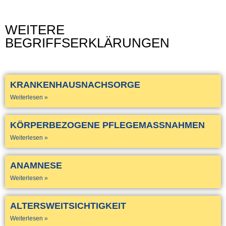
WEITERE
BEGRIFFSERKLÄRUNGEN
KRANKENHAUSNACHSORGE
Weiterlesen »
KÖRPERBEZOGENE PFLEGEMASSNAHMEN
Weiterlesen »
ANAMNESE
Weiterlesen »
ALTERSWEITSICHTIGKEIT
Weiterlesen »